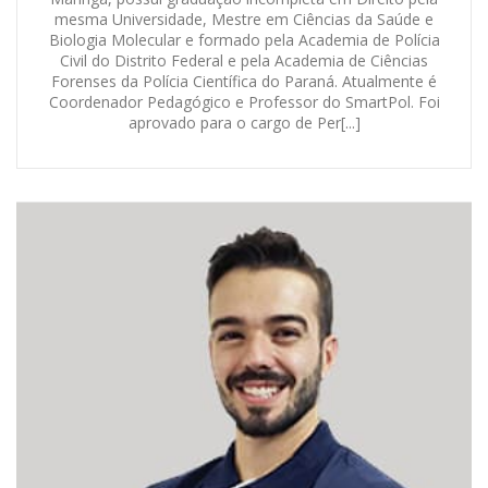
mesma Universidade, Mestre em Ciências da Saúde e
Biologia Molecular e formado pela Academia de Polícia
Civil do Distrito Federal e pela Academia de Ciências
Forenses da Polícia Científica do Paraná. Atualmente é
Coordenador Pedagógico e Professor do SmartPol. Foi
aprovado para o cargo de Per[...]