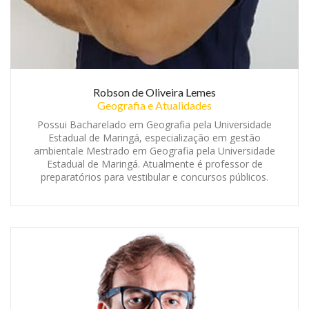
Robson de Oliveira Lemes
Geografia e Atualidades
Possui Bacharelado em Geografia pela Universidade
Estadual de Maringá, especialização em gestão
ambientale Mestrado em Geografia pela Universidade
Estadual de Maringá. Atualmente é professor de
preparatórios para vestibular e concursos públicos.