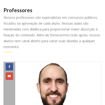
Professores
Nossos professores são especialistas em concursos públicos,
focados na aprovação de cada aluno. Nossas aulas são
ministradas com didática para proporcionar maior absorção e
fixação do conteúdo. Além de fornecermos todo apoio, nossos
alunos tem canal aberto para sanar suas dúvidas a qualquer
momento.