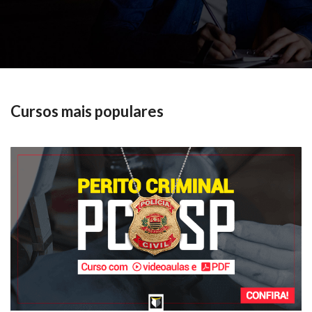
Cursos mais populares