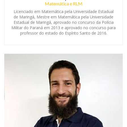
Matemática e RLM
Licenciado em Matemática pela Universidade Estadual
de Maringá, Mestre em Matemática pela Universidade
Estadual de Maringá, aprovado no concurso da Polícia
Militar do Paraná em 2013 e aprovado no concurso para
professor do estado do Espírito Santo de 2016.