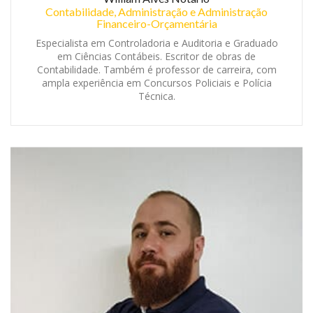
Contabilidade, Administração e Administração
Financeiro-Orçamentária
Especialista em Controladoria e Auditoria e Graduado
em Ciências Contábeis. Escritor de obras de
Contabilidade. Também é professor de carreira, com
ampla experiência em Concursos Policiais e Polícia
Técnica.