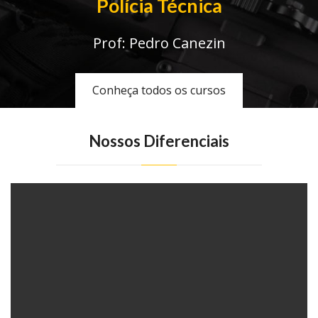
Polícia Técnica
Prof: Pedro Canezin
Conheça todos os cursos
Nossos Diferenciais