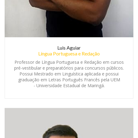
Luis Aguiar
Língua Portuguesa e Redação
Professor de Língua Portuguesa e Redação em cursos
pré-vestibular e preparatórios para concursos públicos.
Possui Mestrado em Linguística aplicada e possui
graduação em Letras Português Francês pela UEM
- Universidade Estadual de Maringá.