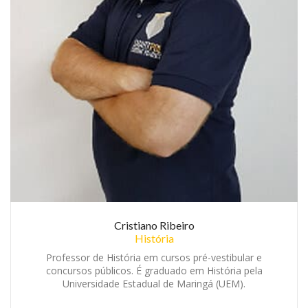
Cristiano Ribeiro
História
Professor de História em cursos pré-vestibular e
concursos públicos. É graduado em História pela
Universidade Estadual de Maringá (UEM).