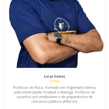
Lucas Soares
Física
Professor de Física. Formado em Engenharia Eletrica
pela Universidade Estadual e Maringá. Professor de
cursinhos pré-vestibulares e de preparatorios de
concursos públicos (AlfaCon).