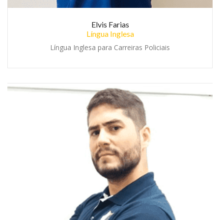
Elvis Farias
Língua Inglesa
Língua Inglesa para Carreiras Policiais