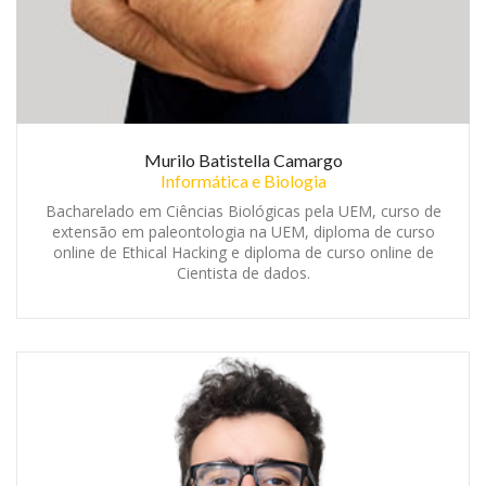
Murilo Batistella Camargo
Informática e Biologia
Bacharelado em Ciências Biológicas pela UEM, curso de
extensão em paleontologia na UEM, diploma de curso
online de Ethical Hacking e diploma de curso online de
Cientista de dados.