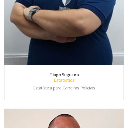
Tiago Suguiura
Estatística
Estatística para Carreiras Policiais