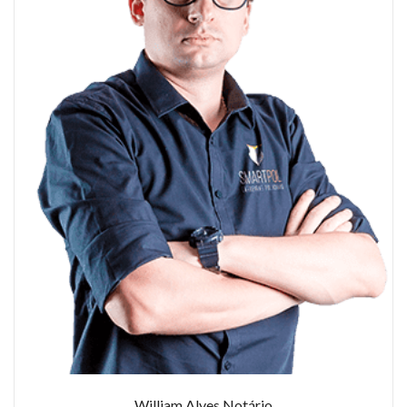
William Alves Notário