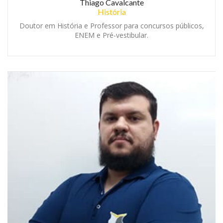
Thiago Cavalcante
História
Doutor em História e Professor para concursos públicos,
ENEM e Pré-vestibular.