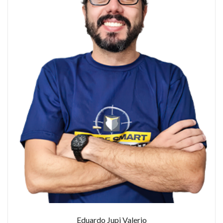
Eduardo Jupi Valerio