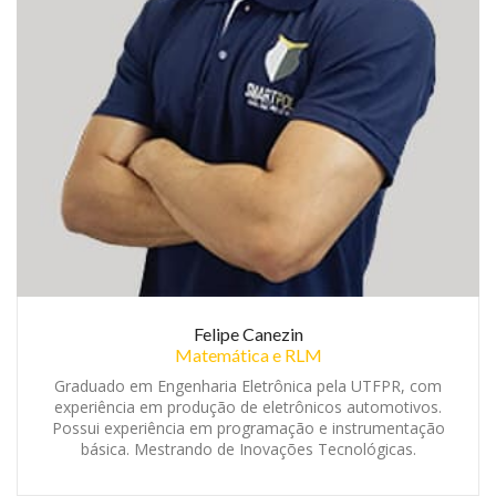
Felipe Canezin
Matemática e RLM
Graduado em Engenharia Eletrônica pela UTFPR, com
experiência em produção de eletrônicos automotivos.
Possui experiência em programação e instrumentação
básica. Mestrando de Inovações Tecnológicas.