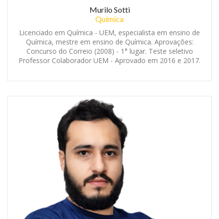
Murilo Sotti
Química
Licenciado em Química - UEM, especialista em ensino de
Química, mestre em ensino de Química. Aprovações:
Concurso do Correio (2008) - 1° lugar. Teste seletivo
Professor Colaborador UEM - Aprovado em 2016 e 2017.