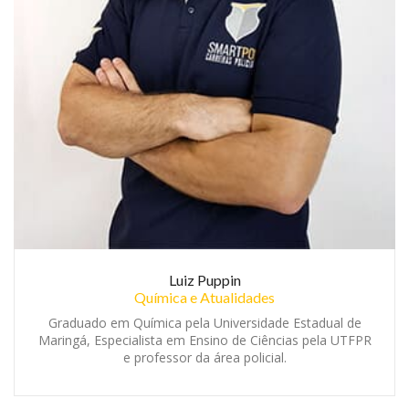
Luiz Puppin
Química e Atualidades
Graduado em Química pela Universidade Estadual de
Maringá, Especialista em Ensino de Ciências pela UTFPR
e professor da área policial.