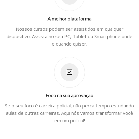
A melhor plataforma
Nossos cursos podem ser assistidos em qualquer
dispositivo. Assista no seu PC, Tablet ou Smartphone onde
e quando quiser.
Foco na sua aprovação
Se o seu foco é carreira policial, não perca tempo estudando
aulas de outras carreiras. Aqui nós vamos transformar você
em um polícial!