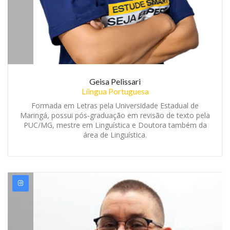
Geisa Pelissari
Líingua Portuguesa
Formada em Letras pela Universidade Estadual de
Maringá, possui pós-graduação em revisão de texto pela
PUC/MG, mestre em Linguística e Doutora também da
área de Linguística.