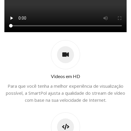
Videos em HD
Para que você tenha a melhor experiência de visualização
possível, a SmartPol ajusta a qualidade do stream de vídeo
com base na sua velocidade de Internet.