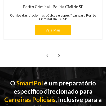
Perito Criminal - Polícia Civil de SP
Combo das disciplinas básicas e específicas para Perito
Criminal da PC-SP
Veja Mais
Previous
Next
O
SmartPol
é um preparatório
especifico direcionado para
Carreiras Policiais
, inclusive para a