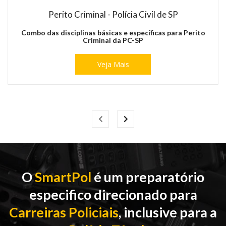
Perito Criminal - Polícia Civil de SP
Combo das disciplinas básicas e específicas para Perito
Criminal da PC-SP
Veja Mais
Previous
Next
O
SmartPol
é um preparatório
especifico direcionado para
Carreiras Policiais
, inclusive para a