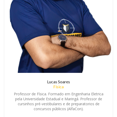
Lucas Soares
Física
Professor de Física. Formado em Engenharia Eletrica
pela Universidade Estadual e Maringá. Professor de
cursinhos pré-vestibulares e de preparatorios de
concursos públicos (AlfaCon).