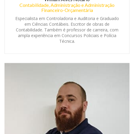
Contabilidade, Administração e Administração
Financeiro-Orçamentária
Especialista em Controladoria e Auditoria e Graduado
em Ciências Contábeis. Escritor de obras de
Contabilidade. Também é professor de carreira, com
ampla experiência em Concursos Policiais e Polícia
Técnica.