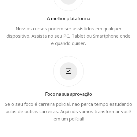
A melhor plataforma
Nossos cursos podem ser assistidos em qualquer
dispositivo. Assista no seu PC, Tablet ou Smartphone onde
e quando quiser.
Foco na sua aprovação
Se o seu foco é carreira policial, não perca tempo estudando
aulas de outras carreiras. Aqui nós vamos transformar você
em um polícial!