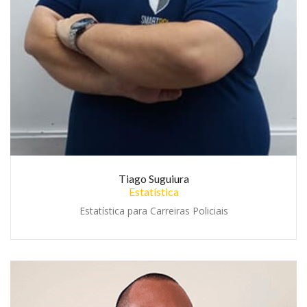
Tiago Suguiura
Estatística
Estatística para Carreiras Policiais