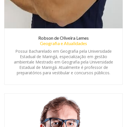
Robson de Oliveira Lemes
Geografia e Atualidades
Possui Bacharelado em Geografia pela Universidade
Estadual de Maringá, especialização em gestão
ambientale Mestrado em Geografia pela Universidade
Estadual de Maringá. Atualmente é professor de
preparatórios para vestibular e concursos públicos.