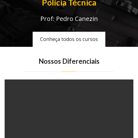
Polícia Técnica
Prof: Pedro Canezin
Conheça todos os cursos
Nossos Diferenciais