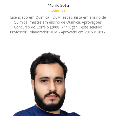
Murilo Sotti
Química
Licenciado em Química - UEM, especialista em ensino de
Química, mestre em ensino de Química. Aprovações:
Concurso do Correio (2008) - 1° lugar. Teste seletivo
Professor Colaborador UEM - Aprovado em 2016 e 2017.