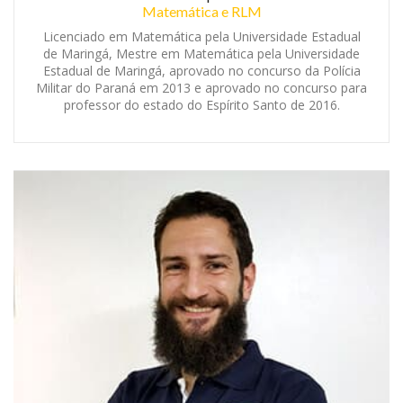
Matemática e RLM
Licenciado em Matemática pela Universidade Estadual
de Maringá, Mestre em Matemática pela Universidade
Estadual de Maringá, aprovado no concurso da Polícia
Militar do Paraná em 2013 e aprovado no concurso para
professor do estado do Espírito Santo de 2016.