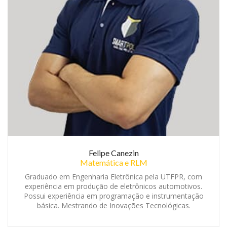
Felipe Canezin
Matemática e RLM
Graduado em Engenharia Eletrônica pela UTFPR, com
experiência em produção de eletrônicos automotivos.
Possui experiência em programação e instrumentação
básica. Mestrando de Inovações Tecnológicas.