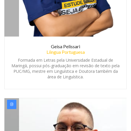
Geisa Pelissari
Líingua Portuguesa
Formada em Letras pela Universidade Estadual de
Maringá, possui pós-graduação em revisão de texto pela
PUC/MG, mestre em Linguística e Doutora também da
área de Linguística.