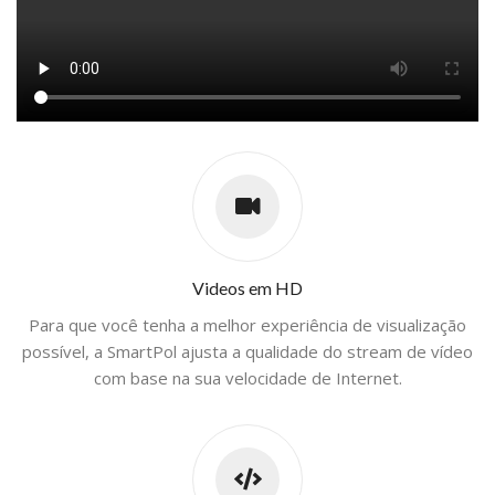
Videos em HD
Para que você tenha a melhor experiência de visualização
possível, a SmartPol ajusta a qualidade do stream de vídeo
com base na sua velocidade de Internet.