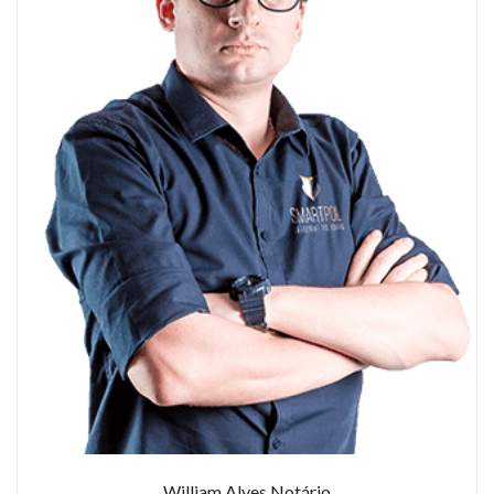
William Alves Notário