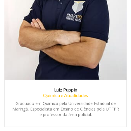
Luiz Puppin
Química e Atualidades
Graduado em Química pela Universidade Estadual de
Maringá, Especialista em Ensino de Ciências pela UTFPR
e professor da área policial.