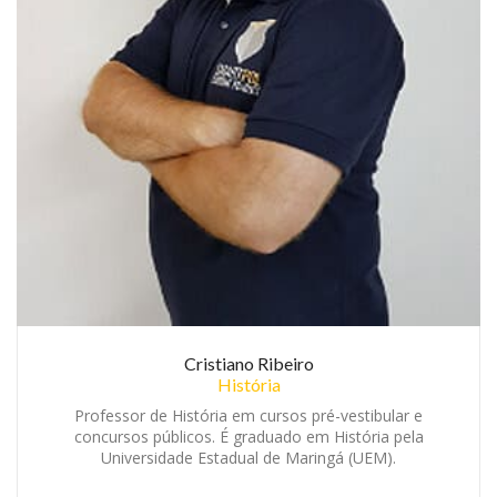
Cristiano Ribeiro
História
Professor de História em cursos pré-vestibular e
concursos públicos. É graduado em História pela
Universidade Estadual de Maringá (UEM).