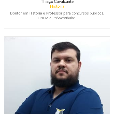
Thiago Cavalcante
História
Doutor em História e Professor para concursos públicos,
ENEM e Pré-vestibular.