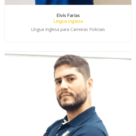
Elvis Farias
Língua Inglesa
Língua Inglesa para Carreiras Policiais