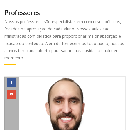
Professores
Nossos professores são especialistas em concursos públicos,
focados na aprovação de cada aluno. Nossas aulas são
ministradas com didática para proporcionar maior absorção e
fixação do conteúdo. Além de fornecermos todo apoio, nossos
alunos tem canal aberto para sanar suas dúvidas a qualquer
momento.