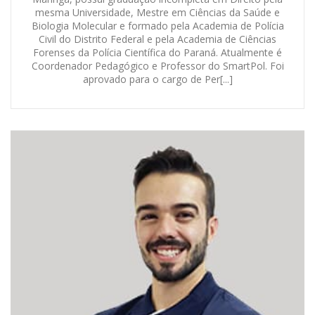
mesma Universidade, Mestre em Ciências da Saúde e
Biologia Molecular e formado pela Academia de Polícia
Civil do Distrito Federal e pela Academia de Ciências
Forenses da Polícia Científica do Paraná. Atualmente é
Coordenador Pedagógico e Professor do SmartPol. Foi
aprovado para o cargo de Per[...]