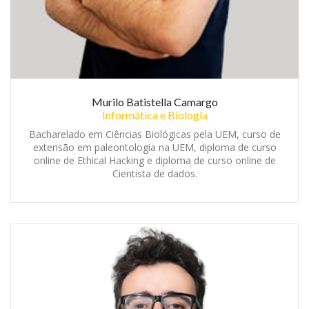
Murilo Batistella Camargo
Informática e Biologia
Bacharelado em Ciências Biológicas pela UEM, curso de
extensão em paleontologia na UEM, diploma de curso
online de Ethical Hacking e diploma de curso online de
Cientista de dados.