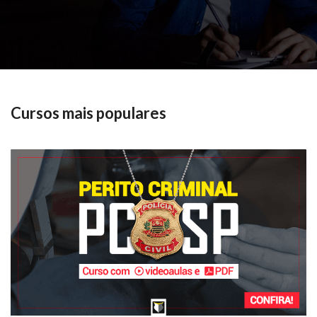
Cursos mais populares