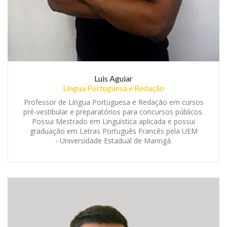
Luis Aguiar
Língua Portuguesa e Redação
Professor de Língua Portuguesa e Redação em cursos
pré-vestibular e preparatórios para concursos públicos.
Possui Mestrado em Linguística aplicada e possui
graduação em Letras Português Francês pela UEM
- Universidade Estadual de Maringá.